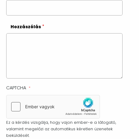
Hozzászólás
CAPTCHA
Ez a kérdés vizsgálja, hogy vajon ember-e a látogató,
valamint megelőzi az automatikus kéretlen üzenetek
beküldését.