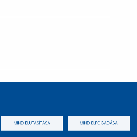
MIND ELUTASÍTÁSA
MIND ELFOGADÁSA