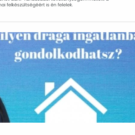
 felkészültségéért is én felelek.