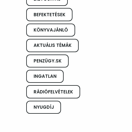
BEFEKTETÉSEK
KÖNYVAJÁNLÓ
AKTUÁLIS TÉMÁK
PENZÜGY.SK
INGATLAN
RÁDIÓFELVÉTELEK
NYUGDÍJ