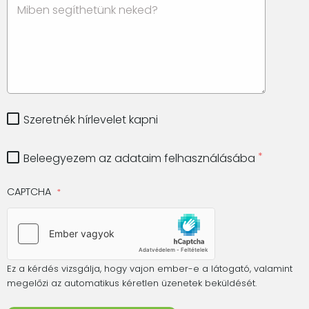
Szeretnék hírlevelet kapni
Beleegyezem az adataim felhasználásába
CAPTCHA
Ez a kérdés vizsgálja, hogy vajon ember-e a látogató, valamint
megelőzi az automatikus kéretlen üzenetek beküldését.