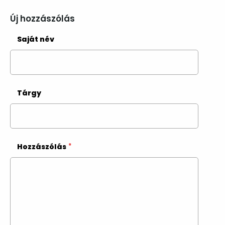
Új hozzászólás
Saját név
Tárgy
Hozzászólás