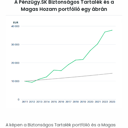
A Pénzügy.SK Biztonságos Tartalék és a
Magas Hozam portfólió egy ábrán
A képen a Biztonságos Tartalék portfólió és a Magas