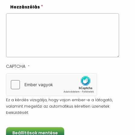
Hozzászólás
CAPTCHA
Ez a kérdés vizsgálja, hogy vajon ember-e a látogató,
valamint megelőzi az automatikus kéretlen üzenetek
beküldését.