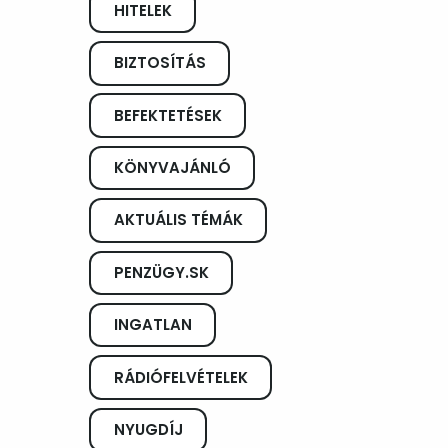
HITELEK
BIZTOSÍTÁS
BEFEKTETÉSEK
KÖNYVAJÁNLÓ
AKTUÁLIS TÉMÁK
PENZÜGY.SK
INGATLAN
RÁDIÓFELVÉTELEK
NYUGDÍJ