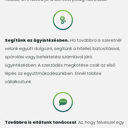
Segítünk az ügyintézésben.
Ha továbbra is szeretnél
velünk együtt dolgozni, segítünk a hitellel, biztosítással,
spórolási vagy befektetési számlával járó
ügyintézésben. A szerződés megkötése csak az első
lépés az együttműködésünkben. Ennél többre
vállalkoztunk.
Továbbra is ellátunk tanáccsal
. Az, hogy felveszel egy