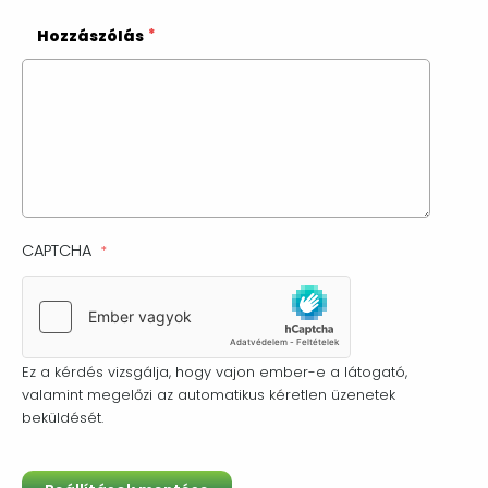
Hozzászólás
CAPTCHA
Ez a kérdés vizsgálja, hogy vajon ember-e a látogató,
valamint megelőzi az automatikus kéretlen üzenetek
beküldését.