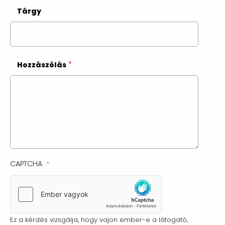
Tárgy
Hozzászólás
CAPTCHA
Ez a kérdés vizsgálja, hogy vajon ember-e a látogató,